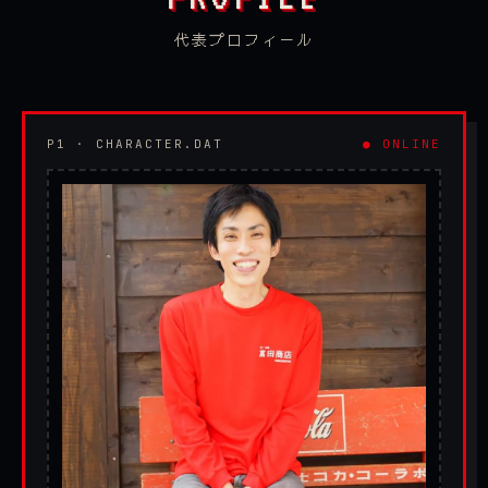
代表プロフィール
P1 · CHARACTER.DAT
● ONLINE