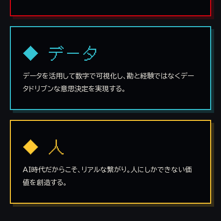
◆ データ
データを活用して数字で可視化し、勘と経験ではなくデー
タドリブンな意思決定を実現する。
◆ 人
AI時代だからこそ、リアルな繋がり。人にしかできない価
値を創造する。