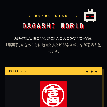
DAGASHI WORLD
AI時代に価値となるのは「人と人とがつながる場」
「駄菓子」をきっかけに地域と人とビジネスがつながる場を創
出する。
WORLD 1-1
● ● ●