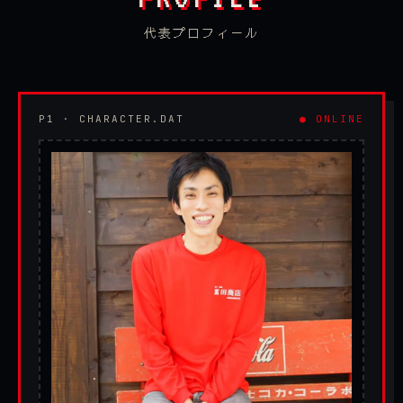
代表プロフィール
P1 · CHARACTER.DAT
● ONLINE