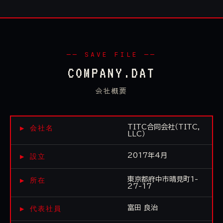
── SAVE FILE ──
COMPANY.DAT
会社概要
▶ 会社名
TITC合同会社（TITC,
LLC）
▶ 設立
2017年4月
▶ 所在
東京都府中市晴見町1-
27-17
▶ 代表社員
富田 良治