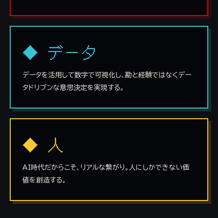
◆ データ
データを活用して数字で可視化し、勘と経験ではなくデー
タドリブンな意思決定を実現する。
◆ 人
AI時代だからこそ、リアルな繋がり。人にしかできない価
値を創造する。