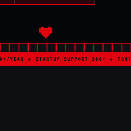
RTUP SUPPORT 300+ ★ TOMITA SHOUTE